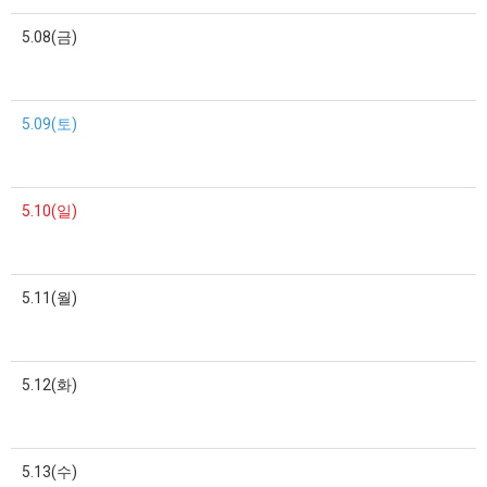
5.08(금)
5.09(토)
5.10(일)
5.11(월)
5.12(화)
5.13(수)