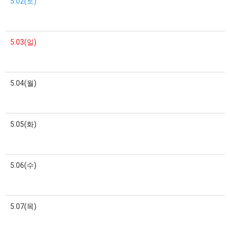
5.02(토)
5.03(일)
5.04(월)
5.05(화)
5.06(수)
5.07(목)