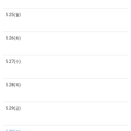
5.25(월)
5.26(화)
5.27(수)
5.28(목)
5.29(금)