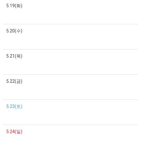
5.19(화)
5.20(수)
5.21(목)
5.22(금)
5.23(토)
5.24(일)