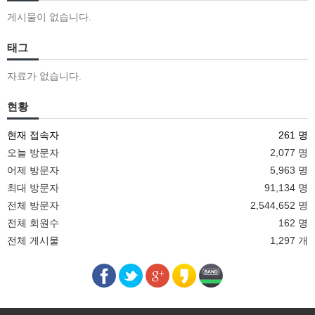
게시물이 없습니다.
태그
자료가 없습니다.
현황
현재 접속자
261 명
오늘 방문자
2,077 명
어제 방문자
5,963 명
최대 방문자
91,134 명
전체 방문자
2,544,652 명
전체 회원수
162 명
전체 게시물
1,297 개