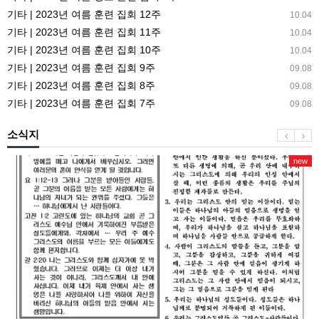
기타 | 2023년 여름 훈련 집회 12주
10.04
기타 | 2023년 여름 훈련 집회 11주
10.04
기타 | 2023년 여름 훈련 집회 10주
10.04
기타 | 2023년 여름 훈련 집회 9주
09.08
기타 | 2023년 여름 훈련 집회 8주
09.08
기타 | 2023년 여름 훈련 집회 7주
09.08
소식지
new