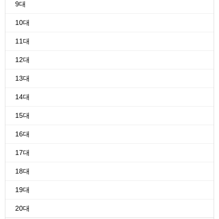
9대
10대
11대
12대
13대
14대
15대
16대
17대
18대
19대
20대