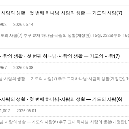
님-사람의 생활 - 첫 번째 하나님-사람의 생활 ― 기도의 사람(7)
902
2026.05.14
|
의 사람(7) 추구 교재 하나님-사람의 생활(개정판), 16장, 232쪽부터 16장
-사람의 생활 - 첫 번째 하나님-사람의 생활 ― 기도의 사람(7)
967
2026.05.08
|
님-사람의 생활 - 첫 번째 하나님-사람의 생활 ― 기도의 사람(6)
1,007
2026.05.01
|