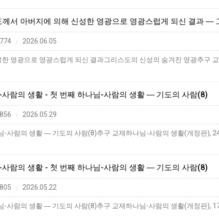
스도께서 아버지에 의해 신성한 영광으로 영광스럽게 되신 결과 ―
774
2026.06.05
|
님-사람의 생활 - 첫 번째 하나님-사람의 생활 ― 기도의 사람(8)
856
2026.05.29
|
님-사람의 생활 - 첫 번째 하나님-사람의 생활 ― 기도의 사람(8)
805
2026.05.22
|