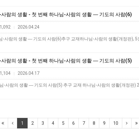
님-사람의 생활 - 첫 번째 하나님-사람의 생활 ― 기도의 사람(6)
1,092
2026.04.24
|
님-사람의 생활 - 첫 번째 하나님-사람의 생활 ― 기도의 사람(5)
1,104
2026.04.17
|
1
2
3
4
5
6
7
8
9
10