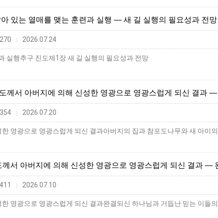
 남아 있는 열매를 맺는 훈련과 실행 ― 새 길 실행의 필요성과 전망
270
2026.07.24
|
과 실행추구 진도제1장 새 길 실행의 필요성과 전망
리스도께서 아버지에 의해 신성한 영광으로 영광스럽게 되신 결과 ―
354
2026.07.20
|
스도께서 아버지에 의해 신성한 영광으로 영광스럽게 되신 결과 ―
411
2026.07.10
|