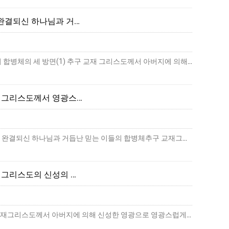
 완결되신 하나님과 거…
그리스도께서 아버지에 의해 신성한 영광으로 영광스럽게 되신 결과 완결되신 하나님과 거듭난 믿는 이들의 합병체의 세 방면(1) 추구 교재 그리스도께서 아버지에 의해 신성한 영광으로 …
― 그리스도께서 영광스…
그리스도께서 아버지에 의해 신성한 영광으로 영광스럽게 되신 결과그리스도께서 영광스럽게 되신 결과 ― 완결되신 하나님과 거듭난 믿는 이들의 합병체추구 교재그리스도께서 아버지에 의해 …
 그리스도의 신성의 …
그리스도께서 아버지에 의해 신성한 영광으로 영광스럽게 되신 결과그리스도의 신성의 숨겨진 영광추구 교재그리스도께서 아버지에 의해 신성한 영광으로 영광스럽게 되신 결과(개정판), 2장…