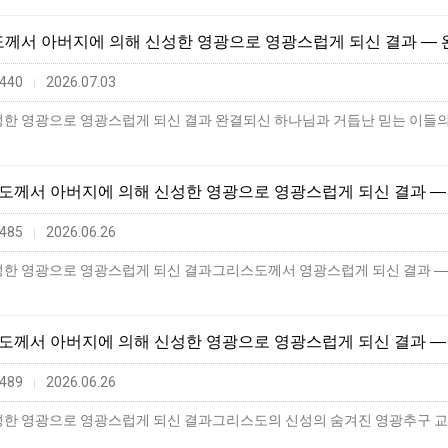
스도께서 아버지에 의해 신성한 영광으로 영광스럽게 되신 결과 ―
440
2026.07.03
|
리스도께서 아버지에 의해 신성한 영광으로 영광스럽게 되신 결과 
485
2026.06.26
|
리스도께서 아버지에 의해 신성한 영광으로 영광스럽게 되신 결과 ―
489
2026.06.26
|