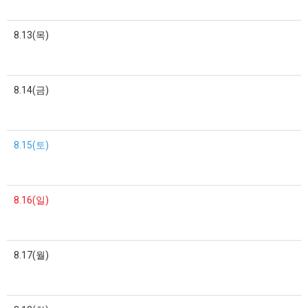
8.13(목)
8.14(금)
8.15(토)
8.16(일)
8.17(월)