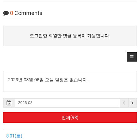
0
Comments
로그인한 회원만 댓글 등록이 가능합니다.
2026년 08월 06일 오늘 일정은 없습니다.
전체(98)
8.01(토)