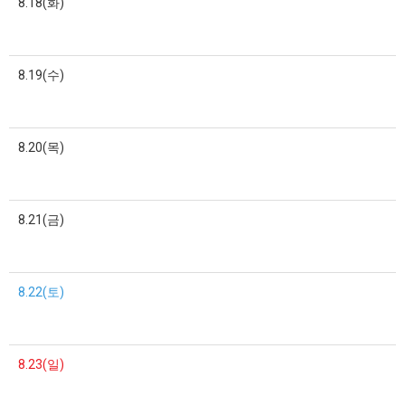
8.18(화)
8.19(수)
8.20(목)
8.21(금)
8.22(토)
8.23(일)