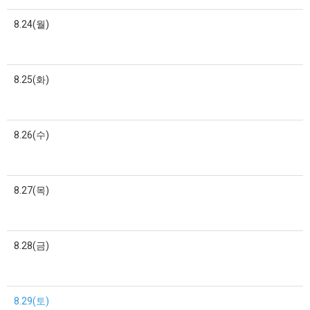
8.24(월)
8.25(화)
8.26(수)
8.27(목)
8.28(금)
8.29(토)