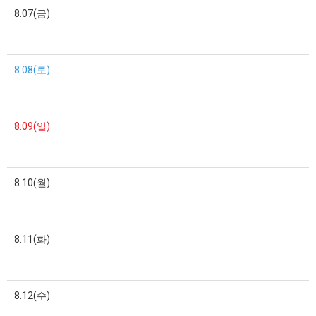
8.07(금)
8.08(토)
8.09(일)
8.10(월)
8.11(화)
8.12(수)