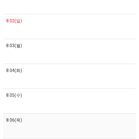
8.02(일)
8.03(월)
8.04(화)
8.05(수)
8.06(목)