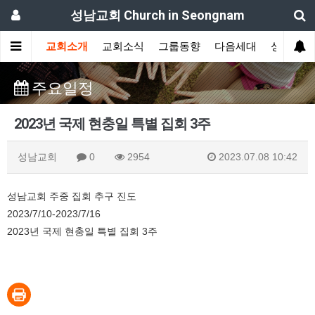
성남교회 Church in Seongnam
교회소개
교회소식
그룹동향
다음세대
성도간증
주요일정
2023년 국제 현충일 특별 집회 3주
성남교회
0
2954
2023.07.08 10:42
성남교회 주중 집회 추구 진도
2023/7/10-2023/7/16
2023년 국제 현충일 특별 집회 3주