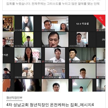
집회를 누렸습니다. 전체주제는 그리스도를 누리고 많은 열매를 맺는 단체
적인 생활 이었습니다. 메시지 1 : 하나님의 뜻은 일상생활에서 그리스도를
누리는 것임 메시지 2: 좋은 땅이신 그리스도를 경작하는 생활을 세움 메시
Hot
지 3: 활력 그룹을 실행함 메시지 4: 통계의 중요성과 실행 …
청년직장인부
4차 성남교회 청년직장인 온전케하는 집회_메시지4