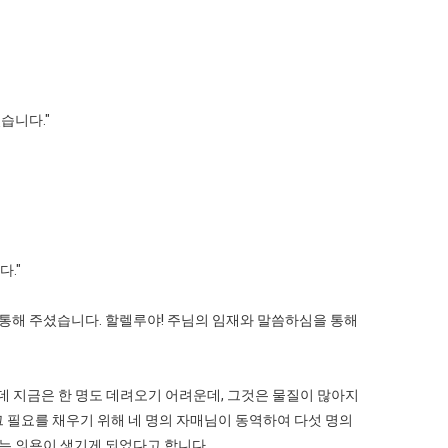
습니다."
."
통해 주셨습니다. 할렐루야! 주님의 임재와 말씀하심을 통해
데 지금은 한 명도 데려오기 어려운데, 그것은 물질이 많아지
 필요를 채우기 위해 네 명의 자매님이 동역하여 다섯 명의
는 의욕이 생기게 되었다고 합니다.