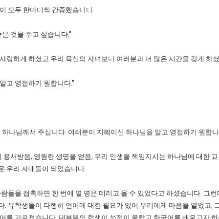
들이 모두 한마디씩 간증했습니다.
은 것을 주고 싶습니다."
을 사랑하게 하셨고 우리 육신의 자녀보다 여러분과 더 많은 시간을 갖게 하셨
 알고 영접하기 원합니다."
 하나님깨서 주십니다. 여러분이 지혜이신 하나님을 알고 영접하기 원합니다
용서받음, 영원한 생명을 얻음, 우리 인생을 책임지시는 하나님에 대한 교
운 우리 자매들이 되었습니다.
람들을 접촉하면 한 번에 열 명은 데리고 올 수 있었다고 하셨습니다. 그런
. 유학생들이 다행히 언어에 대한 필요가 있어 우리에게 마음을 열었고, 그
국어를 가르쳤습니다. 대부분의 학생이 성적이 올랐고 한국어를 배우고자 하