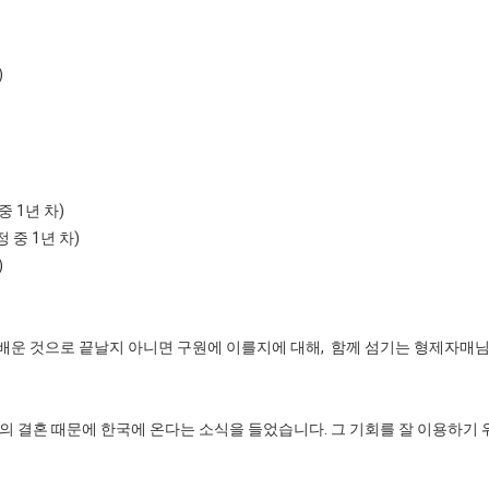
)
 1년 차)
 중 1년 차)
)
운 것으로 끝날지 아니면 구원에 이를지에 대해, 함께 섬기는 형제자매님
의 결혼 때문에 한국에 온다는 소식을 들었습니다. 그 기회를 잘 이용하기 