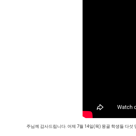
주님께 감사드립니다. 어제 7월 14일(목) 몽골 학생들 다