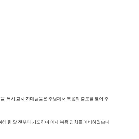
들, 특히 교사 자매님들은 주님께서 복음의 출로를 열어 주
위해 한 달 전부터 기도하며 어제 복음 잔치를 예비하였습니