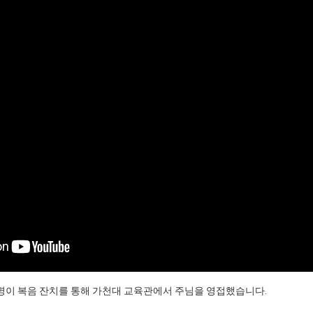
섯 명이 복음 잔치를 통해 가천대 교육관에서 주님을 영접했습니다.