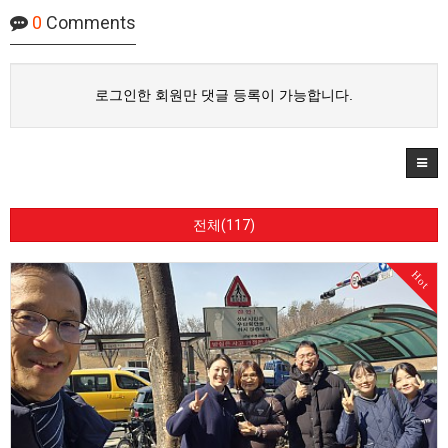
0
Comments
로그인한 회원만 댓글 등록이 가능합니다.
전체(117)
Hot