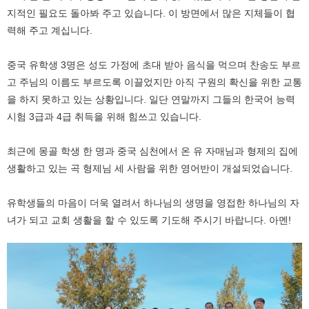
지적인 필요도 돌아봐 주고 있습니다. 이 방면에서 많은 지체들이 협
력해 주고 계십니다.
중국 유학생 3명은 성도 가정에 초대 받아 음식을 먹으며 찬송도 부르
고 주님의 이름도 부르도록 이끌었지만 아직 구원의 확신을 위한 교통
을 하지 못하고 있는 상황입니다. 일단 연말까지 그들의 한국어 능력
시험 3급과 4급 취득을 위해 힘쓰고 있습니다.
최근에 몽골 학생 한 명과 중국 심천에서 온 유 자매님과 형제의 집에
생활하고 있는 곡 형제님 세 사람을 위한 영어반이 개설되었습니다.
유학생들의 마음이 더욱 열려서 하나님의 생명을 영접한 하나님의 자
녀가 되고 교회 생활을 할 수 있도록 기도해 주시기 바랍니다. 아멘!