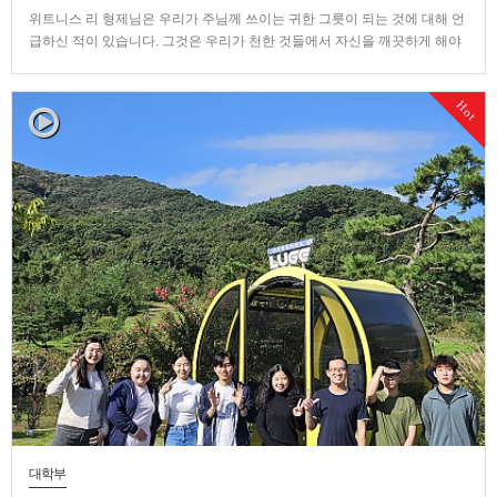
위트니스 리 형제님은 우리가 주님께 쓰이는 귀한 그릇이 되는 것에 대해 언
급하신 적이 있습니다. 그것은 우리가 천한 것들에서 자신을 깨끗하게 해야
하지만 이것이 우리가 귀한 그릇이 되는 결과를 가져오지는 않는다는 것입
니다. 우리가 귀한 그릇이 되는 것은 우리의 선택의 결과가 아니라 참으로 하
Hot
나님의 주권에서 비롯된 것입니다. 유학생들의 봉사를 하면서, 이런 …
대학부