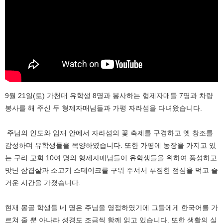
9월 21일(토) 가천대 유학생 8명과 봉사하는 형제자매들 7명과 차량
봉사를 해 주신 두 형제자매님들과 가평 자라섬을 다녀왔습니다.
주님의 인도와 임재 안에서 자라섬의 꽃 축제를 구경하고 옛 창조를
감성하며 유학생들을 목양하였습니다. 또한 가평에 농장을 가지고 있
는 구리 교회 10여 명의 형제자매님들이 유학생들을 위하여 풍성하고
맛난 삼겹살과 소고기 스테이크를 구워 주셔서 푸짐한 점심을 먹고 즐
거운 시간을 가졌습니다.
현재 몽골 학생들 네 명은 주님을 영접하였기에 그들에게 한국어를 가
르쳐 줄 뿐 아나라 성경도 조금씩 함께 읽고 있습니다. 또한 생활의 실