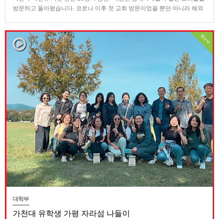
방문하고 돌아왔습니다. 코로나 이후 첫 교회 방문이었을 뿐만 아니라 해외
교회 방문이었기에 모두들 설레이는 마음을 갖고 이 섞임을 기다렸을 것이
라 생각합니다. 저 또한 설레는 마음으로 이번 일본 교회들 방문을 준비하였
Now
습니다. 일본 교회들을 방문하는 우리의 주된 부담은 그리스도의 우주…
대학부
가천대 유학생 가평 자라섬 나들이