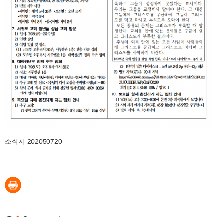
소식지 202050720