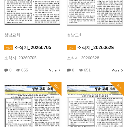
성남교회
성남교회
소식지_20260705
소식지_20260628
인기
인기
소식지_20260705
소식지_20260628
0
655
0
651
More
More
Hot
Hot