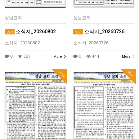
성남교회
성남교회
소식지_20260802
소식지_20260726
인기
인기
소식지_20260802
소식지_20260726
0
327
0
444
More
More
Hot
Hot