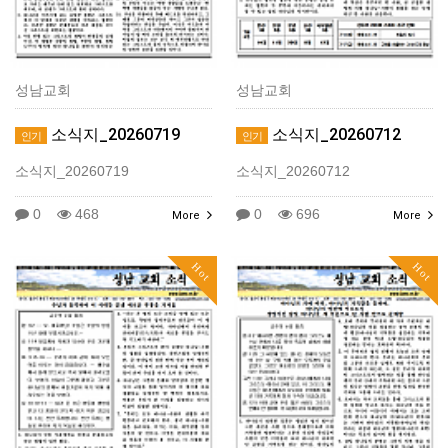
성남교회
성남교회
소식지_20260719
소식지_20260712
인기
인기
소식지_20260719
소식지_20260712
0
468
0
696
More
More
Hot
Hot