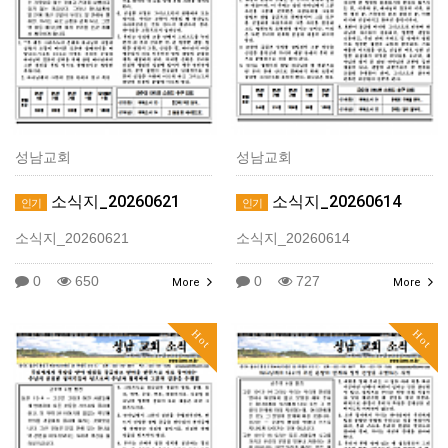
성남교회
성남교회
소식지_20260621
소식지_20260614
인기
인기
소식지_20260621
소식지_20260614
0
650
0
727
More
More
Hot
Hot