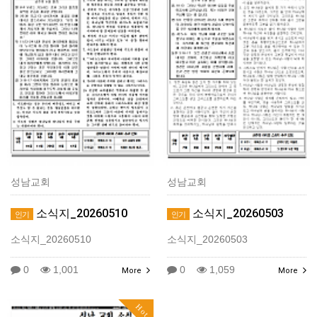
성남교회
성남교회
소식지_20260510
소식지_20260503
인기
인기
소식지_20260510
소식지_20260503
0
1,001
0
1,059
More
More
Hot