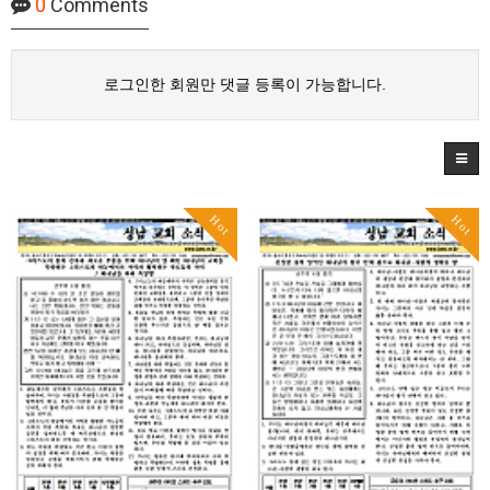
0
Comments
로그인한 회원만 댓글 등록이 가능합니다.
Hot
Hot