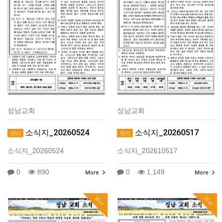
성남교회
성남교회
소식지_20260524
소식지_20260517
인기
인기
소식지_20260524
소식지_202610517
0
890
0
1,149
More
More
Hot
Hot